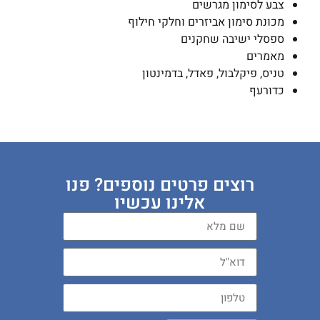
צבע לסימון מגרשים
מכונת סימון אביזרים וחלקי חילוף
ספסלי ישיבה שחקנים
מאמרים
טניס, פיקלבול, פאדל, בדמינטון
כדורעף
רוצים פרטים נוספים? פנו
אלינו עכשיו