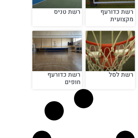
רשת כדורעף
רשת טניס
מקצועית
רשת לסל
רשת כדורעף
חופים