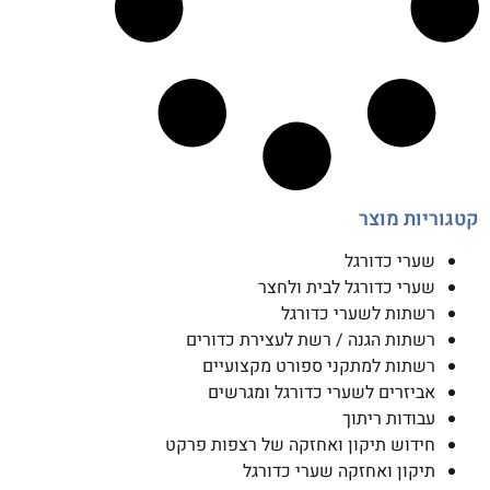
קטגוריות מוצר
שערי כדורגל
שערי כדורגל לבית ולחצר
רשתות לשערי כדורגל
רשתות הגנה / רשת לעצירת כדורים
רשתות למתקני ספורט מקצועיים
אביזרים לשערי כדורגל ומגרשים
עבודות ריתוך
חידוש תיקון ואחזקה של רצפות פרקט
תיקון ואחזקה שערי כדורגל