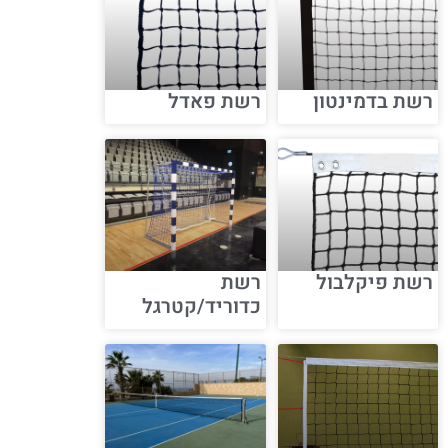
רשת בדמינטון
רשת פאדל
רשת פיקלבול
רשת
כדוריד/קטרגל