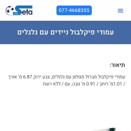
077-4668355
עמודי פיקלבול ניידים עם גלגלים
תיאור:
עמודי פיקלבול מברזל מגולוון עם גלגלים, צבע ירוק 6.87 מ' אורך
/ 1.01מ' רוחב / 0.91 מ' גובה, עם / ללא רשת