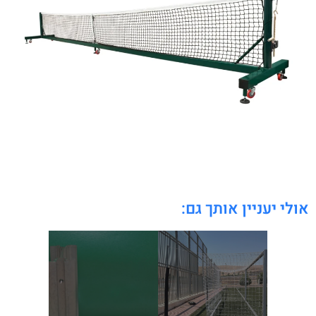
אולי יעניין אותך גם: